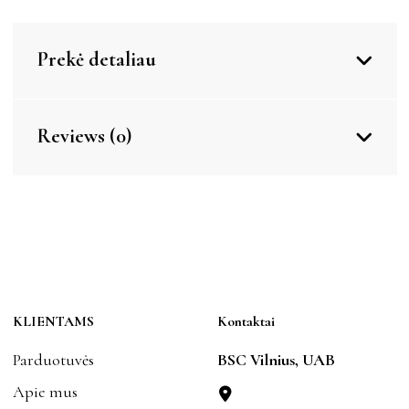
Prekė detaliau
Reviews (0)
KLIENTAMS
Kontaktai
Parduotuvės
BSC Vilnius, UAB
Apie mus