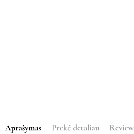
Aprašymas
Prekė detaliau
Review