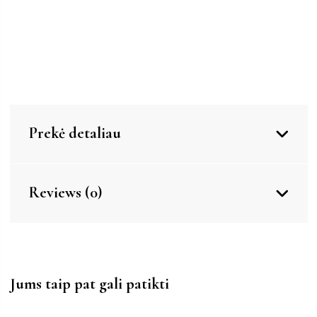
Prekė detaliau
Reviews (0)
Jums taip pat gali patikti