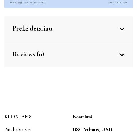
Prekė detaliau
Reviews (0)
KLIENTAMS
Kontaktai
Parduotuvės
BSC Vilnius, UAB