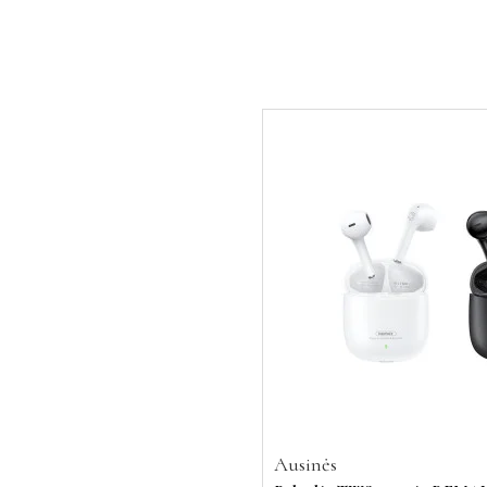
Ausinės