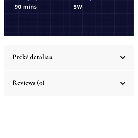
Prekė detaliau
Reviews (0)