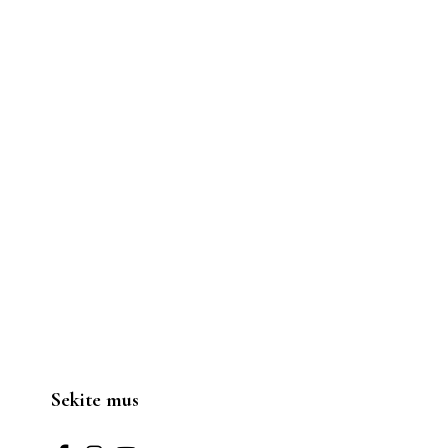
Sekite mus