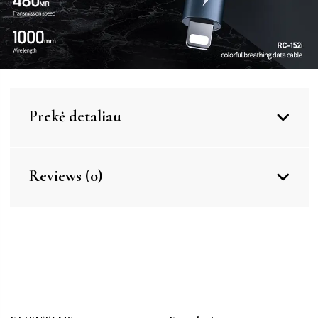
Prekė detaliau
Reviews (0)