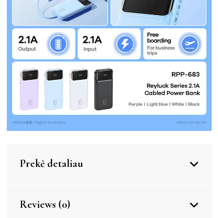
Prekė detaliau
Reviews (0)